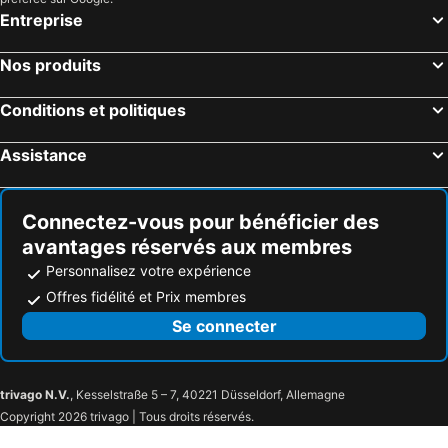
Entreprise
Nos produits
Conditions et politiques
Assistance
Connectez-vous pour bénéficier des
avantages réservés aux membres
Personnalisez votre expérience
Offres fidélité et Prix membres
Se connecter
trivago N.V.
, Kesselstraße 5 – 7, 40221 Düsseldorf, Allemagne
Copyright 2026 trivago | Tous droits réservés.