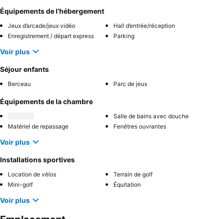
Équipements de l’hébergement
Jeux d’arcade/jeux vidéo
Hall d’entrée/réception
Enregistrement / départ express
Parking
Voir plus
Séjour enfants
Berceau
Parc de jeux
Équipements de la chambre
Salle de bains avec douche
Matériel de repassage
Fenêtres ouvrantes
Voir plus
Installations sportives
Location de vélos
Terrain de golf
Mini-golf
Équitation
Voir plus