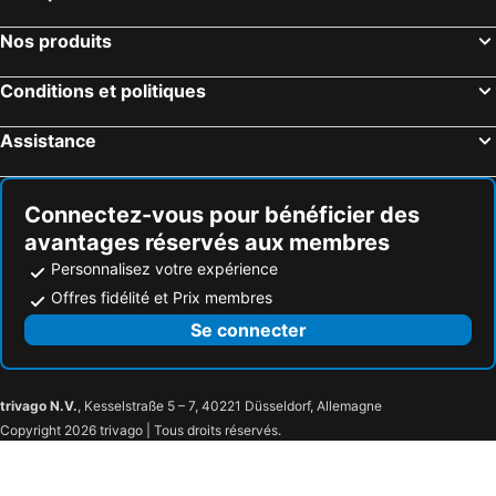
Nos produits
Conditions et politiques
Assistance
Connectez-vous pour bénéficier des
avantages réservés aux membres
Personnalisez votre expérience
Offres fidélité et Prix membres
Se connecter
trivago N.V.
, Kesselstraße 5 – 7, 40221 Düsseldorf, Allemagne
Copyright 2026 trivago | Tous droits réservés.