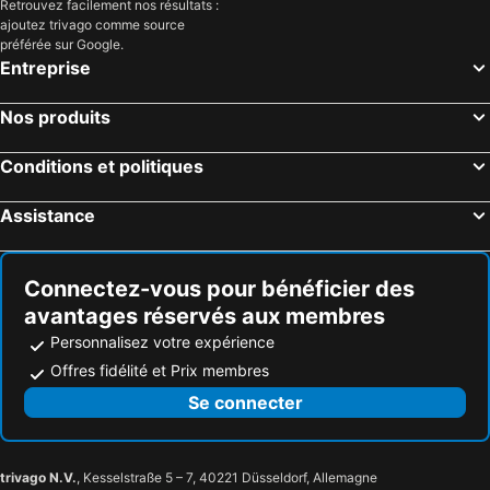
Retrouvez facilement nos résultats :
ajoutez trivago comme source
préférée sur Google.
Entreprise
Nos produits
Conditions et politiques
Assistance
Connectez-vous pour bénéficier des
avantages réservés aux membres
Personnalisez votre expérience
Offres fidélité et Prix membres
Se connecter
trivago N.V.
, Kesselstraße 5 – 7, 40221 Düsseldorf, Allemagne