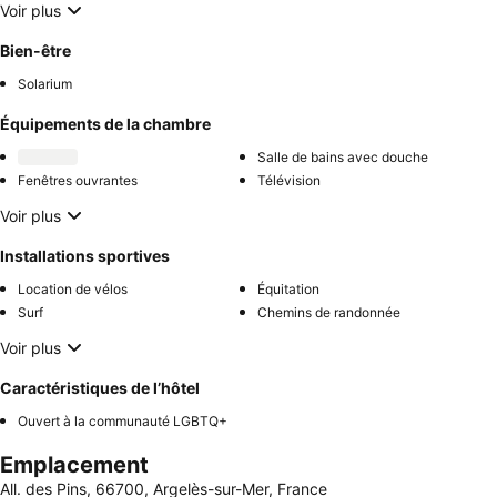
Voir plus
Bien-être
Solarium
Équipements de la chambre
Salle de bains avec douche
Fenêtres ouvrantes
Télévision
Voir plus
Installations sportives
Location de vélos
Équitation
Surf
Chemins de randonnée
Voir plus
Caractéristiques de l’hôtel
Ouvert à la communauté LGBTQ+
Emplacement
All. des Pins, 66700, Argelès-sur-Mer, France