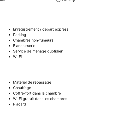
Enregistrement / départ express
Parking
Chambres non-fumeurs
Blanchisserie
Service de ménage quotidien
Wi-Fi
Matériel de repassage
Chauffage
Coffre-fort dans la chambre
Wi-Fi gratuit dans les chambres
Placard