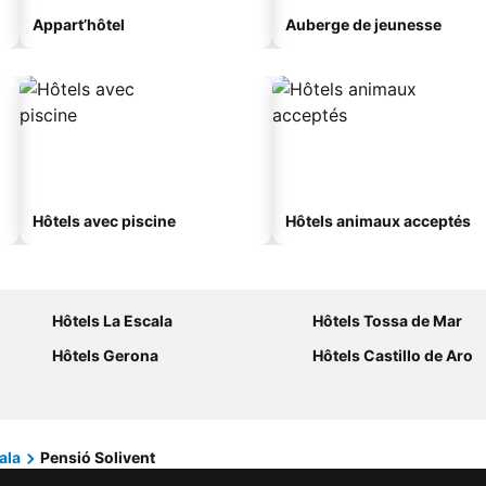
Appart’hôtel
Auberge de jeunesse
Hôtels avec piscine
Hôtels animaux acceptés
Hôtels La Escala
Hôtels Tossa de Mar
Hôtels Gerona
Hôtels Castillo de Aro
ala
Pensió Solivent