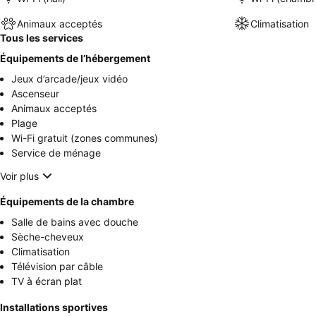
Animaux acceptés
Climatisation
Tous les services
Équipements de l’hébergement
Jeux d’arcade/jeux vidéo
Ascenseur
Animaux acceptés
Plage
Wi-Fi gratuit (zones communes)
Service de ménage
Voir plus
Équipements de la chambre
Salle de bains avec douche
Sèche-cheveux
Climatisation
Télévision par câble
TV à écran plat
Installations sportives