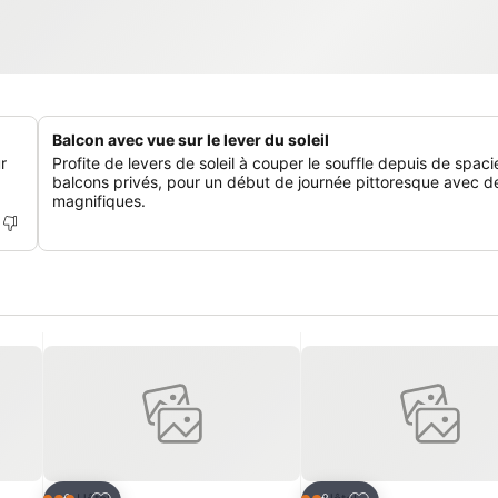
Balcon avec vue sur le lever du soleil
r
Profite de levers de soleil à couper le souffle depuis de spac
balcons privés, pour un début de journée pittoresque avec d
magnifiques.