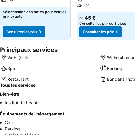
Spa
Sélectionnez des dates pour voir les
prix exacts
45 €
de
Consulter les prix de
8 sites
Consulter les prix
Consulter les prix
Principaux services
Wi-Fi (hall)
Wi-Fi (chambr
Spa
Parking
Restaurant
Bar dans l'hôt
Tous les services
Bien-être
Institut de beauté
Équipements de l’hébergement
Café
Parking