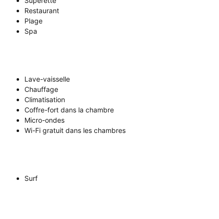
Supérette
Restaurant
Plage
Spa
Lave-vaisselle
Chauffage
Climatisation
Coffre-fort dans la chambre
Micro-ondes
Wi-Fi gratuit dans les chambres
Surf