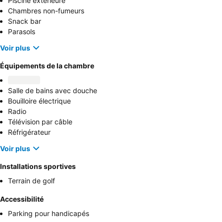
Piscine extérieure
Chambres non-fumeurs
Snack bar
Parasols
Voir plus
Équipements de la chambre
Salle de bains avec douche
Bouilloire électrique
Radio
Télévision par câble
Réfrigérateur
Voir plus
Installations sportives
Terrain de golf
Accessibilité
Parking pour handicapés