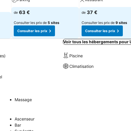
63 €
37 €
de
de
Consulter les prix de
5 sites
Consulter les prix de
9 sites
Consulter les prix
Consulter les prix
Voir tous les hébergements pour
es)
Piscine
Climatisation
el
Massage
Ascenseur
Bar