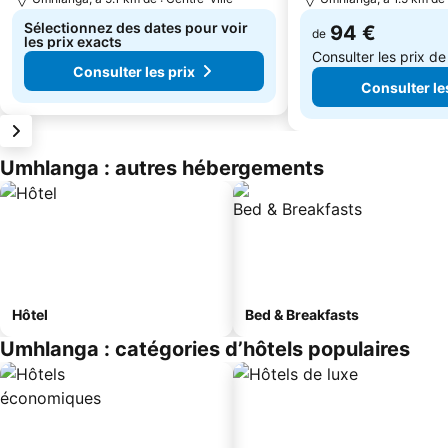
Sélectionnez des dates pour voir
94 €
de
les prix exacts
Consulter les prix d
Consulter les prix
Consulter le
Umhlanga : autres hébergements
Hôtel
Bed & Breakfasts
Umhlanga : catégories d’hôtels populaires