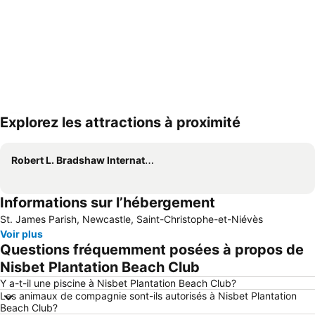
Explorez les attractions à proximité
Agrandir la carte
Robert L. Bradshaw International Airport
Informations sur l’hébergement
St. James Parish, Newcastle, Saint-Christophe-et-Niévès
Voir plus
Questions fréquemment posées à propos de
Nisbet Plantation Beach Club
Y a-t-il une piscine à Nisbet Plantation Beach Club?
Les animaux de compagnie sont-ils autorisés à Nisbet Plantation
Beach Club?