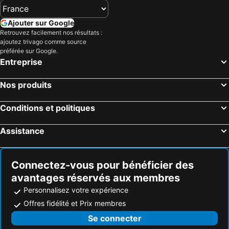
Ajouter sur Google
Retrouvez facilement nos résultats :
ajoutez trivago comme source
préférée sur Google.
Entreprise
Nos produits
Conditions et politiques
Assistance
Connectez-vous pour bénéficier des
avantages réservés aux membres
Personnalisez votre expérience
Offres fidélité et Prix membres
Se connecter