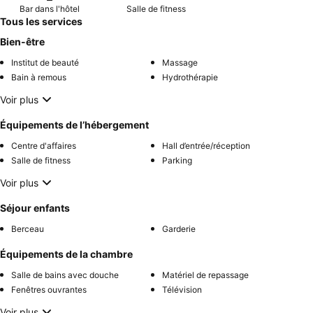
Bar dans l'hôtel
Salle de fitness
Tous les services
Bien-être
Institut de beauté
Massage
Bain à remous
Hydrothérapie
Voir plus
Équipements de l’hébergement
Centre d'affaires
Hall d’entrée/réception
Salle de fitness
Parking
Voir plus
Séjour enfants
Berceau
Garderie
Équipements de la chambre
Salle de bains avec douche
Matériel de repassage
Fenêtres ouvrantes
Télévision
Voir plus