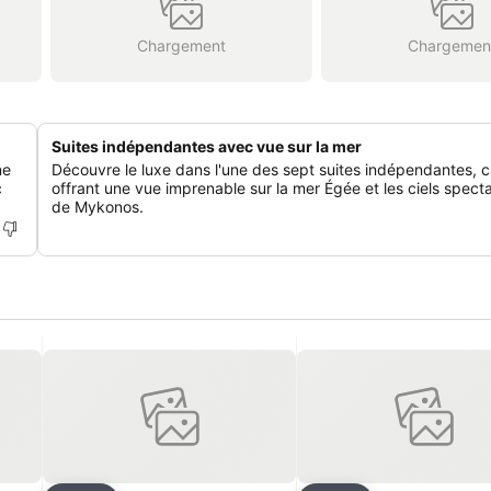
Chargement
Chargemen
Suites indépendantes avec vue sur la mer
ne
Découvre le luxe dans l'une des sept suites indépendantes, 
c
offrant une vue imprenable sur la mer Égée et les ciels spect
de Mykonos.