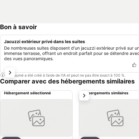
Bon à savoir
Jacuzzi extérieur privé dans les suites
De nombreuses suites disposent d'un jacuzzi extérieur privé sur u
immense terrasse, offrant un endroit parfait pour se détendre ave
des vues panoramiques.
Ce résumé a été créé à l’aide de l’IA et peut ne pas être exact à 100 %.
Comparer avec des hébergements similaires
Hébergement sélectionné
Hébergements similaires
suivant