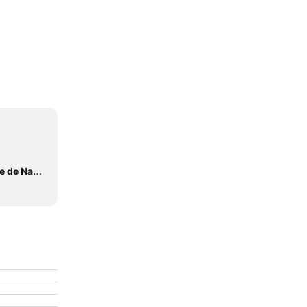
 de Naxos