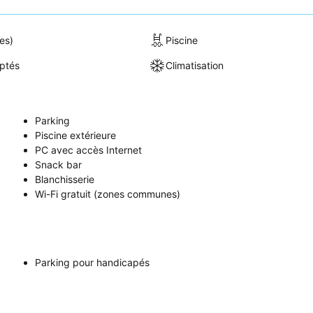
es)
Piscine
ptés
Climatisation
Parking
Piscine extérieure
PC avec accès Internet
Snack bar
Blanchisserie
Wi-Fi gratuit (zones communes)
Parking pour handicapés