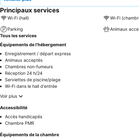
Principaux services
Wi-Fi (hall)
Wi-Fi (chambr
Parking
Animaux acce
Tous les services
Équipements de l’hébergement
Enregistrement / départ express
Animaux acceptés
Chambres non-fumeurs
Réception 24 h/24
Serviettes de piscine/plage
Wi-Fi dans le hall d'entrée
Voir plus
Accessibilité
Accès handicapés
Chambre PMR
Équipements de la chambre