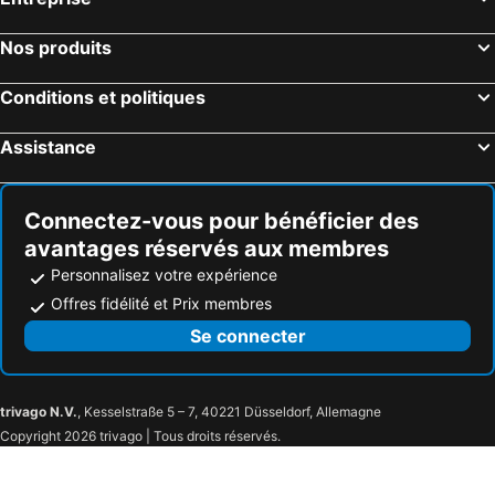
Nos produits
Conditions et politiques
Assistance
Connectez-vous pour bénéficier des
avantages réservés aux membres
Personnalisez votre expérience
Offres fidélité et Prix membres
Se connecter
trivago N.V.
, Kesselstraße 5 – 7, 40221 Düsseldorf, Allemagne
Copyright 2026 trivago | Tous droits réservés.