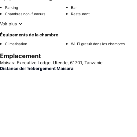
Parking
Bar
Chambres non-fumeurs
Restaurant
Voir plus
Équipements de la chambre
Climatisation
Wi-Fi gratuit dans les chambres
Emplacement
Maisara Executive Lodge, Utende, 61701, Tanzanie
Distance de l’hébergement Maisara