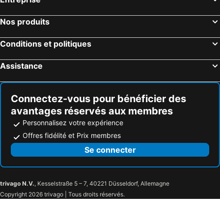
Nos produits
Conditions et politiques
Assistance
Connectez-vous pour bénéficier des
avantages réservés aux membres
Personnalisez votre expérience
Offres fidélité et Prix membres
Se connecter
trivago N.V.
, Kesselstraße 5 – 7, 40221 Düsseldorf, Allemagne
Copyright 2026 trivago | Tous droits réservés.