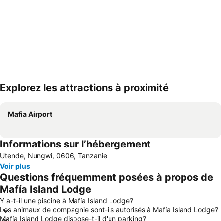
Explorez les attractions à proximité
Agrandir la carte
Mafia Airport
Informations sur l’hébergement
Utende, Nungwi, 0606, Tanzanie
Voir plus
Questions fréquemment posées à propos de
Mafía Island Lodge
Y a-t-il une piscine à Mafía Island Lodge?
Les animaux de compagnie sont-ils autorisés à Mafía Island Lodge?
Mafía Island Lodge dispose-t-il d'un parking?