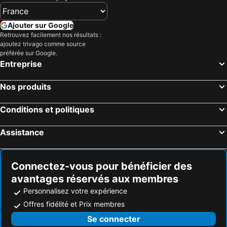
Ajouter sur Google
Retrouvez facilement nos résultats :
ajoutez trivago comme source
préférée sur Google.
Entreprise
Nos produits
Conditions et politiques
Assistance
Connectez-vous pour bénéficier des
avantages réservés aux membres
Personnalisez votre expérience
Offres fidélité et Prix membres
Se connecter