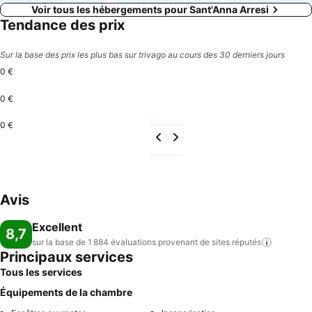
Voir tous les hébergements pour Sant'Anna Arresi
Tendance des prix
Sur la base des prix les plus bas sur trivago au cours des 30 derniers jours
0 €
0 €
0 €
Avis
Excellent
8,7
sur la base de 1 884 évaluations provenant de sites
réputés
Principaux services
Tous les services
Équipements de la chambre