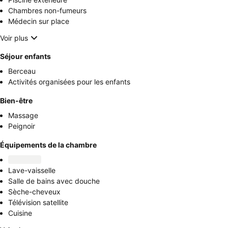
Chambres non-fumeurs
Médecin sur place
Voir plus
Séjour enfants
Berceau
Activités organisées pour les enfants
Bien-être
Massage
Peignoir
Équipements de la chambre
Lave-vaisselle
Salle de bains avec douche
Sèche-cheveux
Télévision satellite
Cuisine