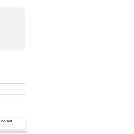
 ne soit