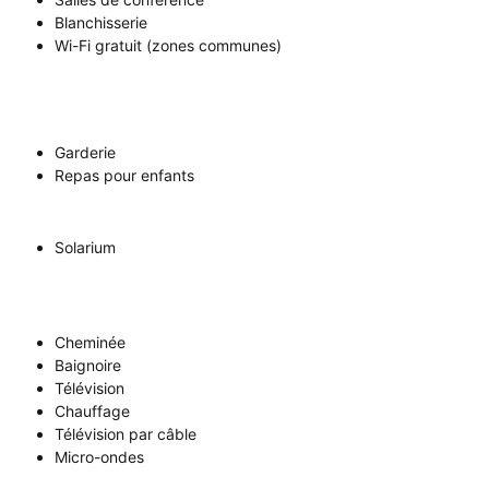
Blanchisserie
Wi-Fi gratuit (zones communes)
Garderie
Repas pour enfants
Solarium
Cheminée
Baignoire
Télévision
Chauffage
Télévision par câble
Micro-ondes