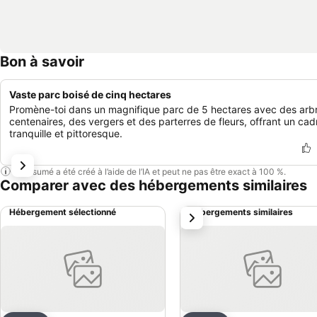
Bon à savoir
Vaste parc boisé de cinq hectares
Promène-toi dans un magnifique parc de 5 hectares avec des arb
centenaires, des vergers et des parterres de fleurs, offrant un cad
tranquille et pittoresque.
Ce résumé a été créé à l’aide de l’IA et peut ne pas être exact à 100 %.
Comparer avec des hébergements similaires
Hébergement sélectionné
Hébergements similaires
suivant