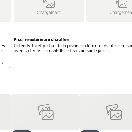
Chargement
Chargemen
Piscine extérieure chauffée
res
Détends-toi et profite de la piscine extérieure chauffée en sa
re
avec sa terrasse ensoleillée et sa vue sur le jardin.