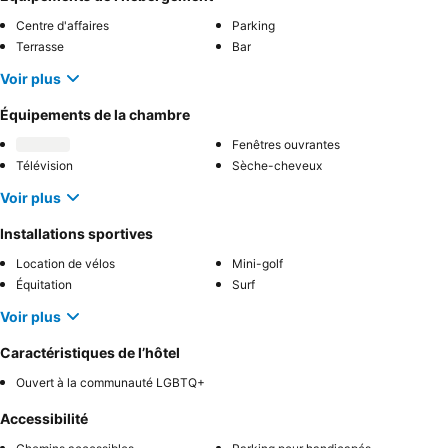
Centre d'affaires
Parking
Terrasse
Bar
Voir plus
Équipements de la chambre
Fenêtres ouvrantes
Télévision
Sèche-cheveux
Voir plus
Installations sportives
Location de vélos
Mini-golf
Équitation
Surf
Voir plus
Caractéristiques de l’hôtel
Ouvert à la communauté LGBTQ+
Accessibilité