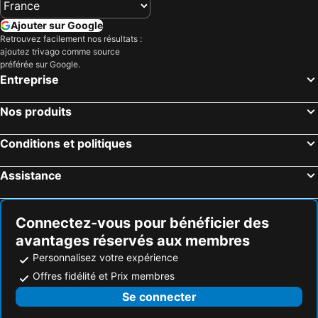
Ajouter sur Google
Retrouvez facilement nos résultats :
ajoutez trivago comme source
préférée sur Google.
Entreprise
Nos produits
Conditions et politiques
Assistance
Connectez-vous pour bénéficier des
avantages réservés aux membres
Personnalisez votre expérience
Offres fidélité et Prix membres
Se connecter