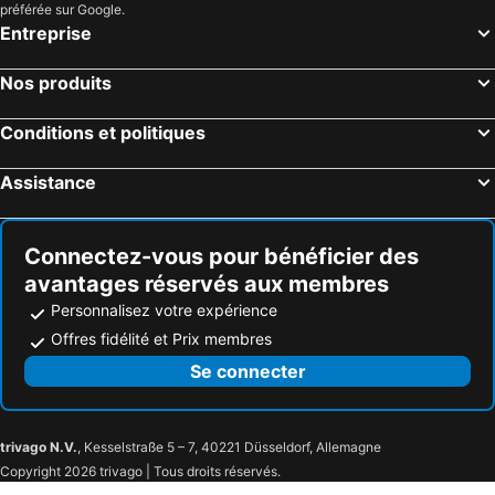
préférée sur Google.
Entreprise
Nos produits
Conditions et politiques
Assistance
Connectez-vous pour bénéficier des
avantages réservés aux membres
Personnalisez votre expérience
Offres fidélité et Prix membres
Se connecter
trivago N.V.
, Kesselstraße 5 – 7, 40221 Düsseldorf, Allemagne
Copyright 2026 trivago | Tous droits réservés.