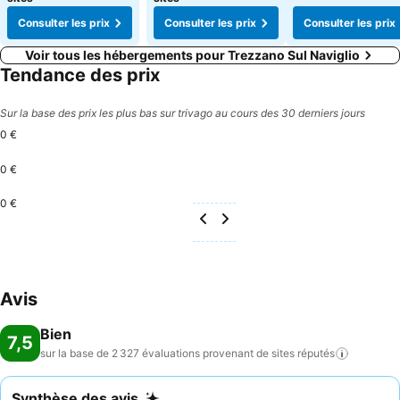
Consulter les prix
Consulter les prix
Consulter les prix
Voir tous les hébergements pour Trezzano Sul Naviglio
Tendance des prix
Sur la base des prix les plus bas sur trivago au cours des 30 derniers jours
0 €
0 €
0 €
Avis
Bien
7,5
sur la base de 2 327 évaluations provenant de sites
réputés
Synthèse des avis