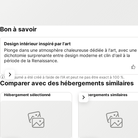
Bon à savoir
Design intérieur inspiré par l'art
Plonge dans une atmosphère chaleureuse dédiée à l'art, avec une
dichotomie surprenante entre design moderne et clin d'œil à la
période de la Renaissance.
Ce résumé a été créé à l’aide de l’IA et peut ne pas être exact à 100 %.
Comparer avec des hébergements similaires
Hébergement sélectionné
Hébergements similaires
suivant