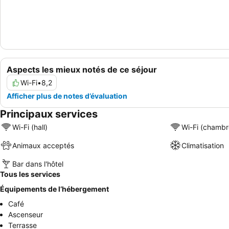
Aspects les mieux notés de ce séjour
Wi-Fi
•
8,2
Afficher plus de notes d’évaluation
Principaux services
Wi-Fi (hall)
Wi-Fi (chambr
Animaux acceptés
Climatisation
Bar dans l'hôtel
Tous les services
Équipements de l’hébergement
Café
Ascenseur
Terrasse