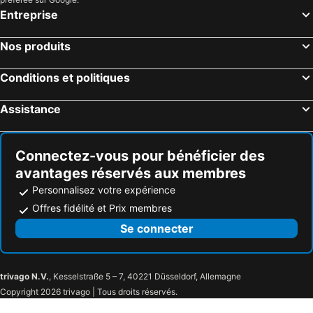
Entreprise
Nos produits
Conditions et politiques
Assistance
Connectez-vous pour bénéficier des
avantages réservés aux membres
Personnalisez votre expérience
Offres fidélité et Prix membres
Se connecter
trivago N.V.
, Kesselstraße 5 – 7, 40221 Düsseldorf, Allemagne
Copyright 2026 trivago | Tous droits réservés.