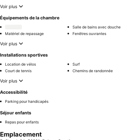
Voir plus
Équipements de la chambre
Salle de bains avec douche
Matériel de repassage
Fenêtres ouvrantes
Voir plus
Installations sportives
Location de vélos
Surf
Court de tennis
Chemins de randonnée
Voir plus
Accessibilité
Parking pour handicapés
Séjour enfants
Repas pour enfants
Emplacement