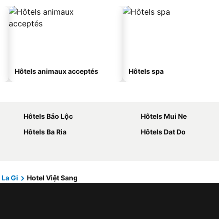
Hôtels animaux acceptés
Hôtels spa
Hôtels Bảo Lộc
Hôtels Mui Ne
Hôtels Ba Ria
Hôtels Dat Do
La Gi
Hotel Việt Sang