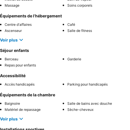
Massage
Soins corporels
Équipements de l’hébergement
Centre d'affaires
Café
Ascenseur
Salle de fitness
Voir plus
Séjour enfants
Berceau
Garderie
Repas pour enfants
Accessibilité
Accès handicapés
Parking pour handicapés
Équipements de la chambre
Baignoire
Salle de bains avec douche
Matériel de repassage
Sèche-cheveux
Voir plus
Installations sportives