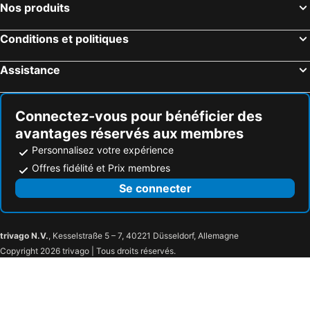
Nos produits
Conditions et politiques
Assistance
Connectez-vous pour bénéficier des
avantages réservés aux membres
Personnalisez votre expérience
Offres fidélité et Prix membres
Se connecter
trivago N.V.
, Kesselstraße 5 – 7, 40221 Düsseldorf, Allemagne
Copyright 2026 trivago | Tous droits réservés.