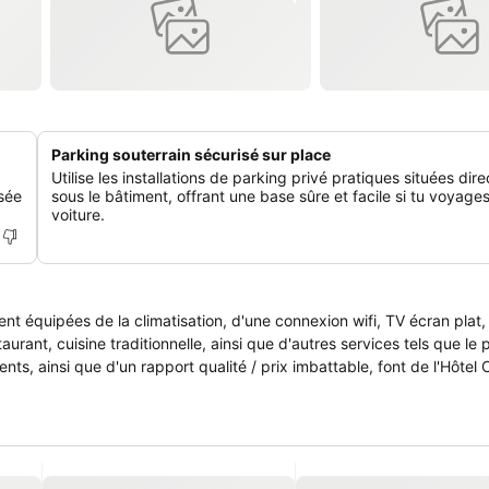
Parking souterrain sécurisé sur place
Utilise les installations de parking privé pratiques situées di
sée
sous le bâtiment, offrant une base sûre et facile si tu voyage
voiture.
nt équipées de la climatisation, d'une connexion wifi, TV écran plat,
aurant, cuisine traditionnelle, ainsi que d'autres services tels que le p
nts, ainsi que d'un rapport qualité / prix imbattable, font de l'Hôtel