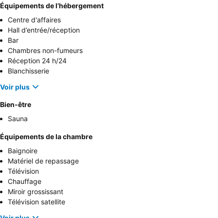
Équipements de l’hébergement
Centre d'affaires
Hall d’entrée/réception
Bar
Chambres non-fumeurs
Réception 24 h/24
Blanchisserie
Voir plus
Bien-être
Sauna
Équipements de la chambre
Baignoire
Matériel de repassage
Télévision
Chauffage
Miroir grossissant
Télévision satellite
Voir plus