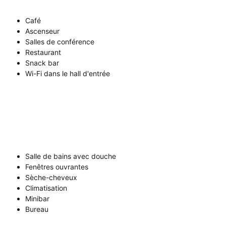
Café
Ascenseur
Salles de conférence
Restaurant
Snack bar
Wi-Fi dans le hall d'entrée
Salle de bains avec douche
Fenêtres ouvrantes
Sèche-cheveux
Climatisation
Minibar
Bureau