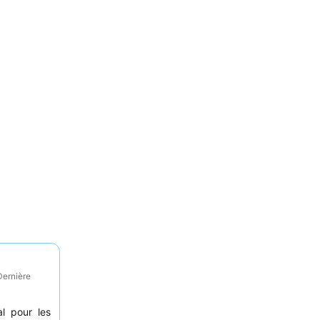
Dernière
al pour les