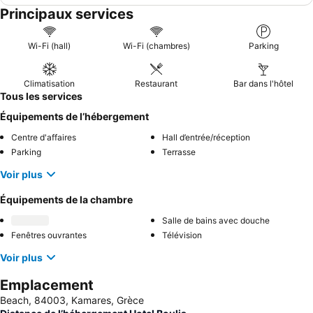
Principaux services
Wi-Fi (hall)
Wi-Fi (chambres)
Parking
Climatisation
Restaurant
Bar dans l'hôtel
Tous les services
Équipements de l’hébergement
Centre d'affaires
Hall d’entrée/réception
Parking
Terrasse
Voir plus
Équipements de la chambre
Salle de bains avec douche
Fenêtres ouvrantes
Télévision
Voir plus
Emplacement
Beach, 84003, Kamares, Grèce