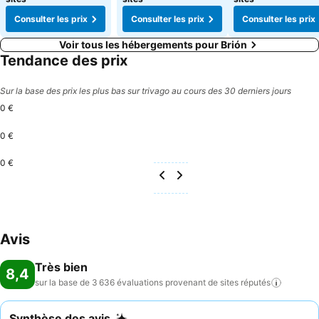
Consulter les prix
Consulter les prix
Consulter les prix
Voir tous les hébergements pour Brión
Tendance des prix
Sur la base des prix les plus bas sur trivago au cours des 30 derniers jours
0 €
0 €
0 €
Avis
Très bien
8,4
sur la base de 3 636 évaluations provenant de sites
réputés
Synthèse des avis