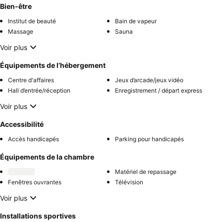
Bien-être
Institut de beauté
Bain de vapeur
Massage
Sauna
Voir plus
Équipements de l’hébergement
Centre d'affaires
Jeux d’arcade/jeux vidéo
Hall d’entrée/réception
Enregistrement / départ express
Voir plus
Accessibilité
Accès handicapés
Parking pour handicapés
Équipements de la chambre
Matériel de repassage
Fenêtres ouvrantes
Télévision
Voir plus
Installations sportives