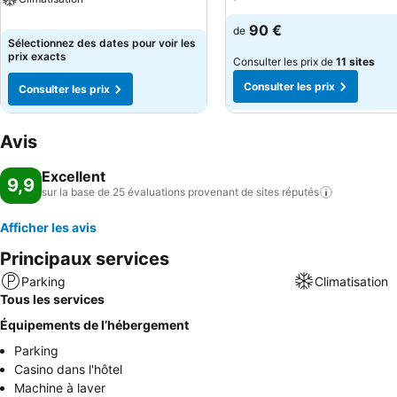
90 €
de
Sélectionnez des dates pour voir les
prix exacts
Consulter les prix de
11 sites
Consulter les prix
Consulter les prix
Avis
Excellent
9,9
sur la base de 25 évaluations provenant de sites
réputés
Afficher les avis
Principaux services
Parking
Climatisation
Tous les services
Équipements de l’hébergement
Parking
Casino dans l'hôtel
Machine à laver