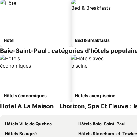
Hôtel
Bed & Breakfasts
Baie-Saint-Paul : catégories d’hôtels populair
Hôtels économiques
Hôtels avec piscine
Hotel A La Maison - Lhorizon, Spa Et Fleuve : l
Hôtels Ville de Québec
Hôtels Baie-Saint-Paul
Hôtels Beaupré
Hôtels Stoneham-et-Tewke