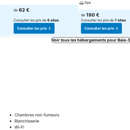
Spa
62 €
de
190 €
de
Consulter les prix de
6 sites
Consulter les prix de
7 sites
Consulter les prix
Consulter les prix
Voir tous les hébergements pour Baie-
Chambres non-fumeurs
Blanchisserie
Wi-Fi