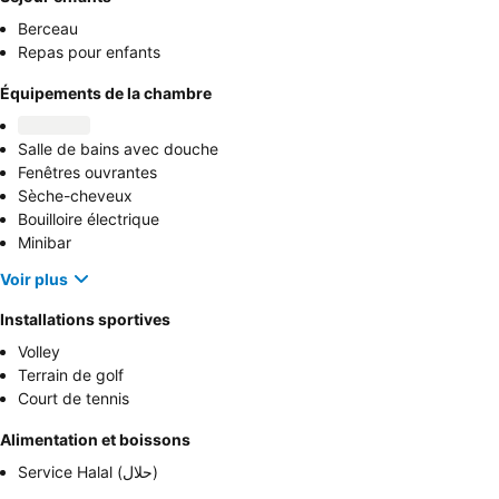
Berceau
Repas pour enfants
Équipements de la chambre
Salle de bains avec douche
Fenêtres ouvrantes
Sèche-cheveux
Bouilloire électrique
Minibar
Voir plus
Installations sportives
Volley
Terrain de golf
Court de tennis
Alimentation et boissons
Service Halal (حلال)