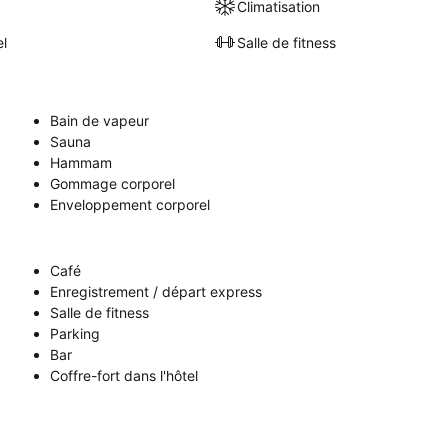
Climatisation
el
Salle de fitness
Bain de vapeur
Sauna
Hammam
Gommage corporel
Enveloppement corporel
Café
Enregistrement / départ express
Salle de fitness
Parking
Bar
Coffre-fort dans l'hôtel