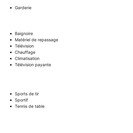
Garderie
Baignoire
Matériel de repassage
Télévision
Chauffage
Climatisation
Télévision payante
Sports de tir
Sportif
Tennis de table