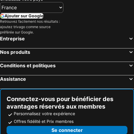
Ajouter sur Google
Retrouvez facilement nos résultats :
ajoutez trivago comme source
préférée sur Google.
Entreprise
Nos produits
Conditions et politiques
Assistance
Connectez-vous pour bénéficier des
avantages réservés aux membres
Personnalisez votre expérience
Offres fidélité et Prix membres
Se connecter