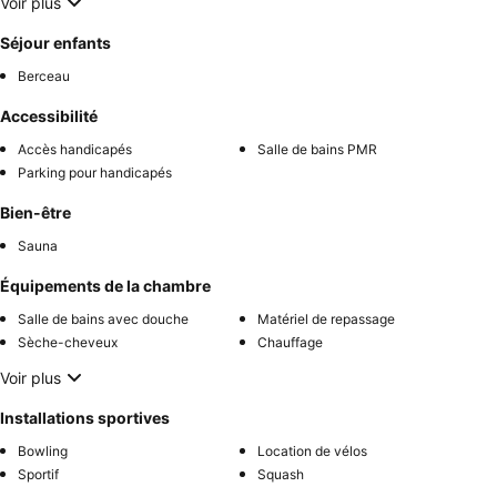
Voir plus
Séjour enfants
Berceau
Accessibilité
Accès handicapés
Salle de bains PMR
Parking pour handicapés
Bien-être
Sauna
Équipements de la chambre
Salle de bains avec douche
Matériel de repassage
Sèche-cheveux
Chauffage
Voir plus
Installations sportives
Bowling
Location de vélos
Sportif
Squash