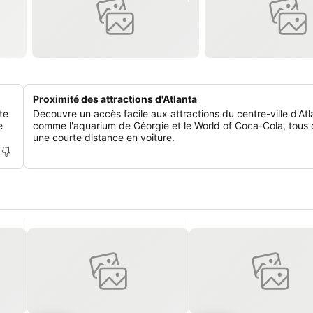
Proximité des attractions d'Atlanta
te
Découvre un accès facile aux attractions du centre-ville d'Atl
e
comme l'aquarium de Géorgie et le World of Coca-Cola, tous
une courte distance en voiture.