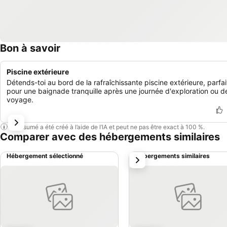
Bon à savoir
Piscine extérieure
Détends-toi au bord de la rafraîchissante piscine extérieure, parfai
pour une baignade tranquille après une journée d'exploration ou d
voyage.
Ce résumé a été créé à l’aide de l’IA et peut ne pas être exact à 100 %.
Comparer avec des hébergements similaires
Hébergement sélectionné
Hébergements similaires
suivant