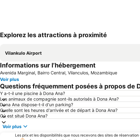
Explorez les attractions à proximité
Vilankulo Airport
Informations sur l’hébergement
Avenida Marginal, Bairro Central, Vilanculos, Mozambique
Voir plus
Questions fréquemment posées à propos de 
Y a-t-il une piscine à Dona Ana?
Les animaux de compagnie sont-ils autorisés à Dona Ana?
Dona Ana dispose-t-il d'un parking?
Quelle sont les heures d'arrivée et de départ à Dona Ana?
Où est situé Dona Ana?
Voir plus
Les prix et les disponibilités que nous recevons des sites de réservation