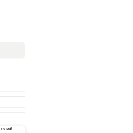
 ne soit