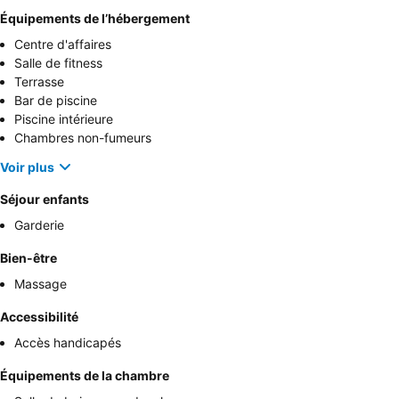
Équipements de l’hébergement
Centre d'affaires
Salle de fitness
Terrasse
Bar de piscine
Piscine intérieure
Chambres non-fumeurs
Voir plus
Séjour enfants
Garderie
Bien-être
Massage
Accessibilité
Accès handicapés
Équipements de la chambre