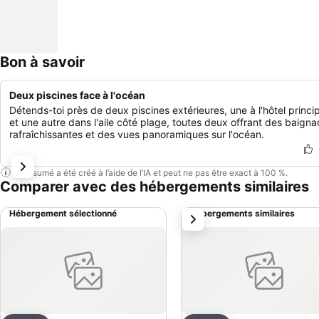
Bon à savoir
Deux piscines face à l'océan
Détends-toi près de deux piscines extérieures, une à l'hôtel princi
et une autre dans l'aile côté plage, toutes deux offrant des baign
rafraîchissantes et des vues panoramiques sur l'océan.
Ce résumé a été créé à l’aide de l’IA et peut ne pas être exact à 100 %.
Comparer avec des hébergements similaires
Hébergement sélectionné
Hébergements similaires
suivant