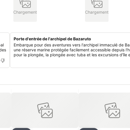
Chargement
Chargement
Porte d'entrée de l'archipel de Bazaruto
pal
Embarque pour des aventures vers l'archipel immaculé de Ba
ades
une réserve marine protégée facilement accessible depuis l'h
pour la plongée, la plongée avec tuba et les excursions d'île e