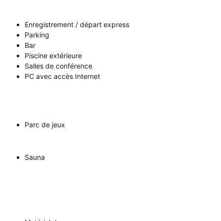
Enregistrement / départ express
Parking
Bar
Piscine extérieure
Salles de conférence
PC avec accès Internet
Parc de jeux
Sauna