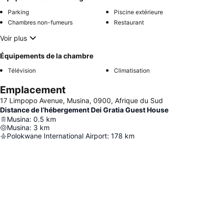
Parking
Piscine extérieure
Chambres non-fumeurs
Restaurant
Voir plus
Équipements de la chambre
Télévision
Climatisation
Emplacement
17 Limpopo Avenue, Musina, 0900, Afrique du Sud
Distance de l’hébergement Dei Gratia Guest House
Musina
:
0.5
km
Musina
:
3
km
Polokwane International Airport
:
178
km