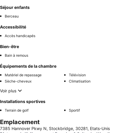
Séjour enfants
Berceau
Accessibilité
Accès handicapés
Bien-être
Bain à remous
Équipements de la chambre
Matériel de repassage
Télévision
Sèche-cheveux
Climatisation
Voir plus
Installations sportives
Terrain de golf
Sportif
Emplacement
7385 Hannover Pkwy N, Stockbridge, 30281, Etats-Unis