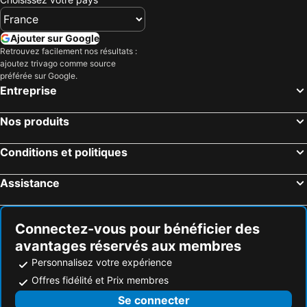
Ajouter sur Google
Retrouvez facilement nos résultats :
ajoutez trivago comme source
préférée sur Google.
Entreprise
Nos produits
Conditions et politiques
Assistance
Connectez-vous pour bénéficier des
avantages réservés aux membres
Personnalisez votre expérience
Offres fidélité et Prix membres
Se connecter