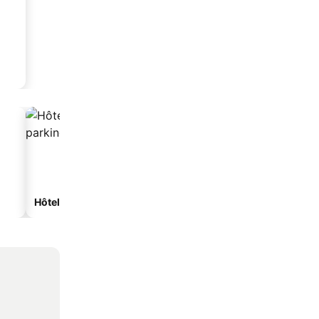
Hôtels avec parking