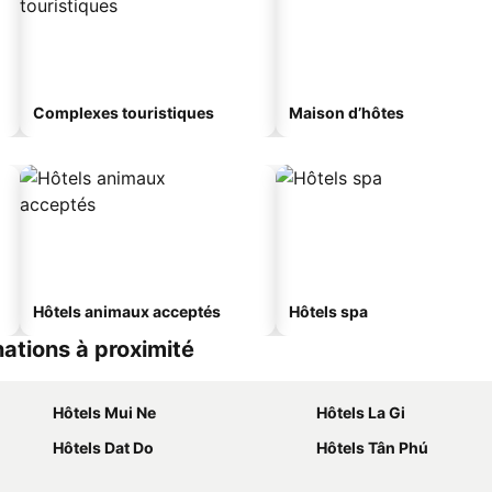
Complexes touristiques
Maison d’hôtes
Hôtels animaux acceptés
Hôtels spa
ations à proximité
Hôtels Mui Ne
Hôtels La Gi
Hôtels Dat Do
Hôtels Tân Phú