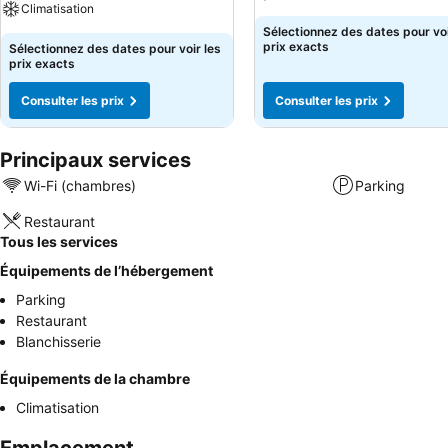
Climatisation
Sélectionnez des dates pour voi
prix exacts
Sélectionnez des dates pour voir les
prix exacts
Consulter les prix
Consulter les prix
Principaux services
Wi-Fi (chambres)
Parking
Restaurant
Tous les services
Équipements de l’hébergement
Parking
Restaurant
Blanchisserie
Équipements de la chambre
Climatisation