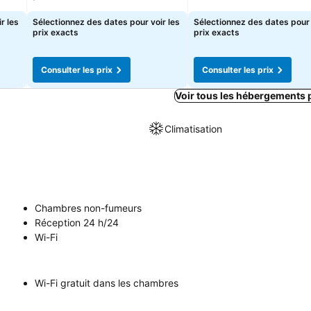
r les
Sélectionnez des dates pour voir les
Sélectionnez des dates pour 
prix exacts
prix exacts
Consulter les prix
Consulter les prix
Voir tous les hébergements 
Climatisation
Chambres non-fumeurs
Réception 24 h/24
Wi-Fi
Wi-Fi gratuit dans les chambres