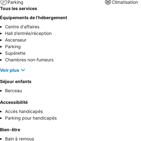
Parking
Climatisation
Tous les services
Équipements de l’hébergement
Centre d'affaires
Hall d’entrée/réception
Ascenseur
Parking
Supérette
Chambres non-fumeurs
Voir plus
Séjour enfants
Berceau
Accessibilité
Accès handicapés
Parking pour handicapés
Bien-être
Bain à remous