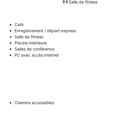
Salle de fitness
Café
Enregistrement / départ express
Salle de fitness
Piscine intérieure
Salles de conférence
PC avec accès Internet
Chemins accessibles