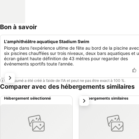
Bon à savoir
L'amphithéâtre aquatique Stadium Swim
Plonge dans l'expérience ultime de fête au bord de la piscine avec
six piscines chauffées sur trois niveaux, deux bars aquatiques et 
écran géant haute définition de 43 mètres pour regarder des
événements sportifs toute l'année.
Ce résumé a été créé à l’aide de l’IA et peut ne pas être exact à 100 %.
Comparer avec des hébergements similaires
Hébergement sélectionné
Hébergements similaires
suivant