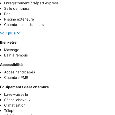
Enregistrement / départ express
Salle de fitness
Bar
Piscine extérieure
Chambres non-fumeurs
Voir plus
Bien-être
Massage
Bain à remous
Accessibilité
Accès handicapés
Chambre PMR
Équipements de la chambre
Lave-vaisselle
Sèche-cheveux
Climatisation
Téléphone