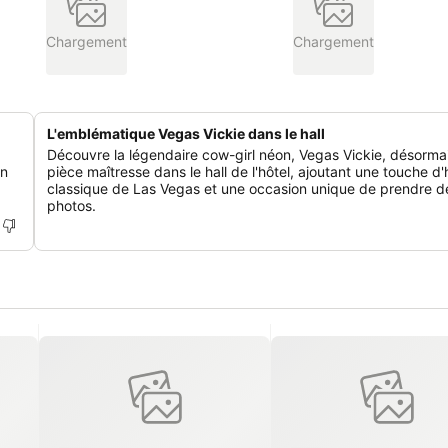
Chargement
Chargement
L'emblématique Vegas Vickie dans le hall
Découvre la légendaire cow-girl néon, Vegas Vickie, désorma
un
pièce maîtresse dans le hall de l'hôtel, ajoutant une touche d'h
classique de Las Vegas et une occasion unique de prendre d
photos.