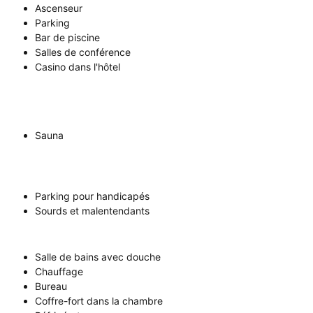
Ascenseur
Parking
Bar de piscine
Salles de conférence
Casino dans l'hôtel
Sauna
Parking pour handicapés
Sourds et malentendants
Salle de bains avec douche
Chauffage
Bureau
Coffre-fort dans la chambre