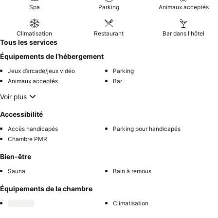
Spa
Parking
Animaux acceptés
Climatisation
Restaurant
Bar dans l'hôtel
Tous les services
Équipements de l’hébergement
Jeux d’arcade/jeux vidéo
Parking
Animaux acceptés
Bar
Voir plus
Accessibilité
Accès handicapés
Parking pour handicapés
Chambre PMR
Bien-être
Sauna
Bain à remous
Équipements de la chambre
Climatisation