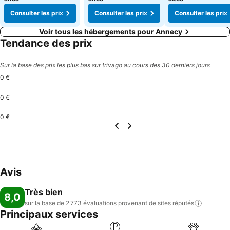
Consulter les prix
Consulter les prix
Consulter les prix
Voir tous les hébergements pour Annecy
Tendance des prix
Sur la base des prix les plus bas sur trivago au cours des 30 derniers jours
0 €
0 €
0 €
Avis
Très bien
8,0
sur la base de 2 773 évaluations provenant de sites
réputés
Principaux services