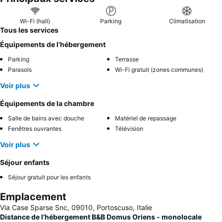
Wi-Fi (hall)
Parking
Climatisation
Tous les services
Équipements de l’hébergement
Parking
Terrasse
Parasols
Wi-Fi gratuit (zones communes)
Voir plus
Équipements de la chambre
Salle de bains avec douche
Matériel de repassage
Fenêtres ouvrantes
Télévision
Voir plus
Séjour enfants
Séjour gratuit pour les enfants
Emplacement
Via Case Sparse Snc, 09010, Portoscuso, Italie
Distance de l’hébergement B&B Domus Oriens - monolocale