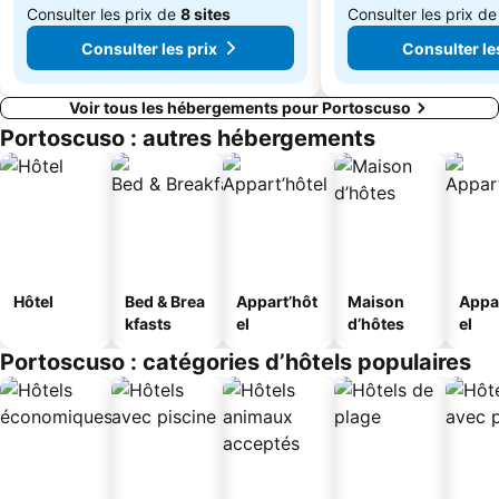
Consulter les prix de
8 sites
Consulter les prix d
Consulter les prix
Consulter le
Voir tous les hébergements pour Portoscuso
Portoscuso : autres hébergements
Hôtel
Bed & Brea
Appart’hôt
Maison
Appa
kfasts
el
d’hôtes
el
Portoscuso : catégories d’hôtels populaires