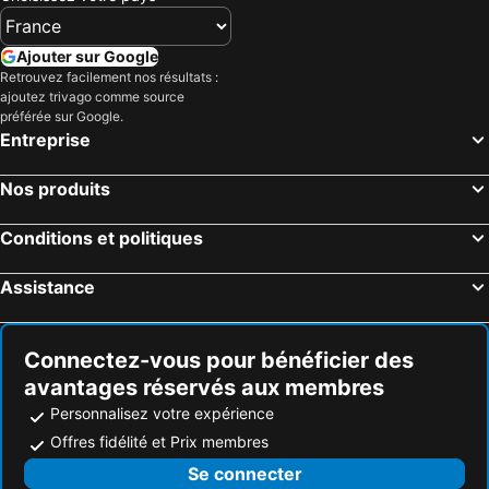
Ajouter sur Google
Retrouvez facilement nos résultats :
ajoutez trivago comme source
préférée sur Google.
Entreprise
Nos produits
Conditions et politiques
Assistance
Connectez-vous pour bénéficier des
avantages réservés aux membres
Personnalisez votre expérience
Offres fidélité et Prix membres
Se connecter