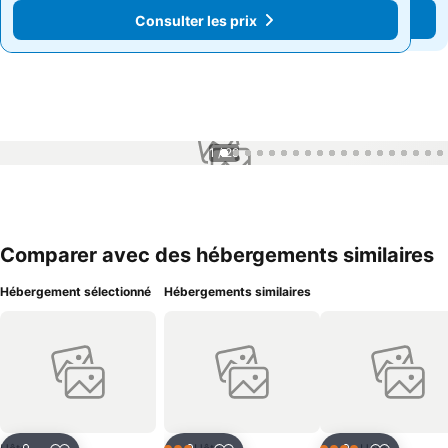
Consulter les prix
Consulter les prix
1 / 29
Comparer avec des hébergements similaires
Hébergement sélectionné
Hébergements similaires