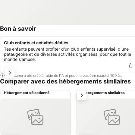
Bon à savoir
Club enfants et activités dédiés
Tes enfants peuvent profiter d'un club enfants supervisé, d'une
pataugeoire et de diverses activités organisées, pour que tout le
monde s'amuse.
Ce résumé a été créé à l’aide de l’IA et peut ne pas être exact à 100 %.
Comparer avec des hébergements similaires
Hébergement sélectionné
Hébergements similaires
suivant