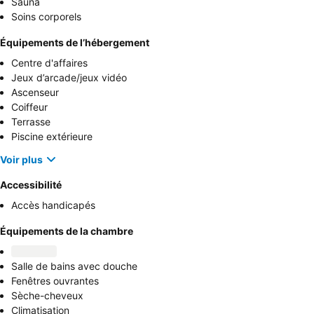
Sauna
Soins corporels
Équipements de l’hébergement
Centre d'affaires
Jeux d’arcade/jeux vidéo
Ascenseur
Coiffeur
Terrasse
Piscine extérieure
Voir plus
Accessibilité
Accès handicapés
Équipements de la chambre
Salle de bains avec douche
Fenêtres ouvrantes
Sèche-cheveux
Climatisation