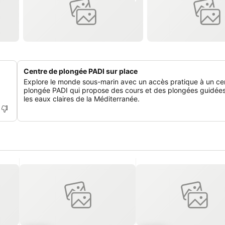
Centre de plongée PADI sur place
Explore le monde sous-marin avec un accès pratique à un ce
plongée PADI qui propose des cours et des plongées guidée
les eaux claires de la Méditerranée.