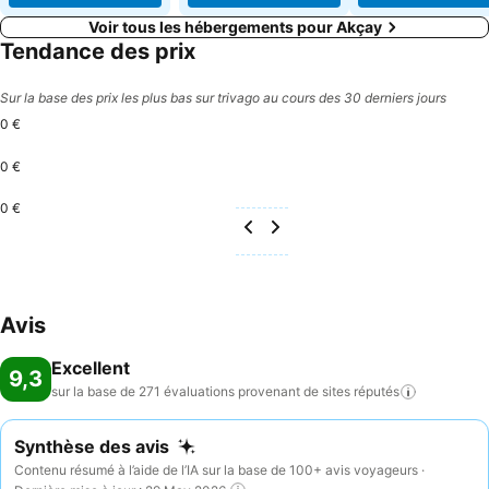
Voir tous les hébergements pour Akçay
Tendance des prix
Sur la base des prix les plus bas sur trivago au cours des 30 derniers jours
0 €
0 €
0 €
Avis
Excellent
9,3
sur la base de 271 évaluations provenant de sites
réputés
Synthèse des avis
Contenu résumé à l’aide de l’IA sur la base de 100+ avis voyageurs ·