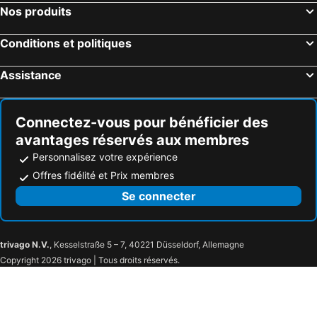
Nos produits
Conditions et politiques
Assistance
Connectez-vous pour bénéficier des
avantages réservés aux membres
Personnalisez votre expérience
Offres fidélité et Prix membres
Se connecter
trivago N.V.
, Kesselstraße 5 – 7, 40221 Düsseldorf, Allemagne
Copyright 2026 trivago | Tous droits réservés.