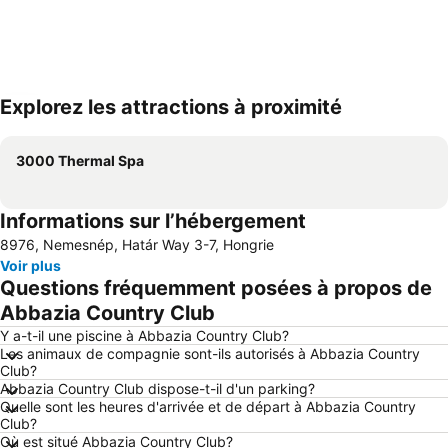
Explorez les attractions à proximité
Agrandir la carte
3000 Thermal Spa
Informations sur l’hébergement
8976, Nemesnép, Határ Way 3-7, Hongrie
Voir plus
Questions fréquemment posées à propos de
Abbazia Country Club
Y a-t-il une piscine à Abbazia Country Club?
Les animaux de compagnie sont-ils autorisés à Abbazia Country
Club?
Abbazia Country Club dispose-t-il d'un parking?
Quelle sont les heures d'arrivée et de départ à Abbazia Country
Club?
Où est situé Abbazia Country Club?