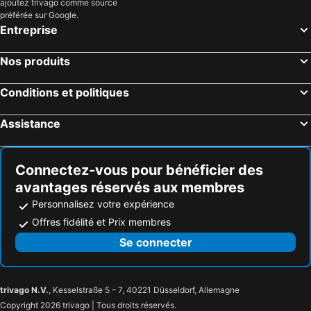
ajoutez trivago comme source
préférée sur Google.
Entreprise
Nos produits
Conditions et politiques
Assistance
Connectez-vous pour bénéficier des
avantages réservés aux membres
Personnalisez votre expérience
Offres fidélité et Prix membres
Se connecter
trivago N.V.
, Kesselstraße 5 – 7, 40221 Düsseldorf, Allemagne
Copyright 2026 trivago | Tous droits réservés.