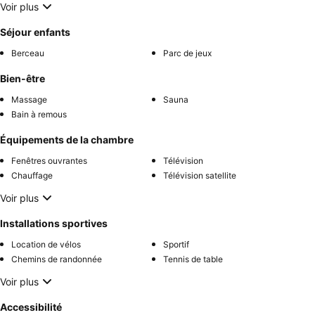
Voir plus
Séjour enfants
Berceau
Parc de jeux
Bien-être
Massage
Sauna
Bain à remous
Équipements de la chambre
Fenêtres ouvrantes
Télévision
Chauffage
Télévision satellite
Voir plus
Installations sportives
Location de vélos
Sportif
Chemins de randonnée
Tennis de table
Voir plus
Accessibilité