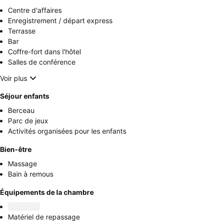
Centre d'affaires
Enregistrement / départ express
Terrasse
Bar
Coffre-fort dans l'hôtel
Salles de conférence
Voir plus
Séjour enfants
Berceau
Parc de jeux
Activités organisées pour les enfants
Bien-être
Massage
Bain à remous
Équipements de la chambre
Matériel de repassage