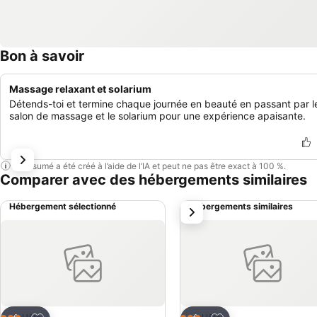
Bon à savoir
Massage relaxant et solarium
Détends-toi et termine chaque journée en beauté en passant par l
salon de massage et le solarium pour une expérience apaisante.
Ce résumé a été créé à l’aide de l’IA et peut ne pas être exact à 100 %.
Comparer avec des hébergements similaires
Hébergement sélectionné
Hébergements similaires
suivant