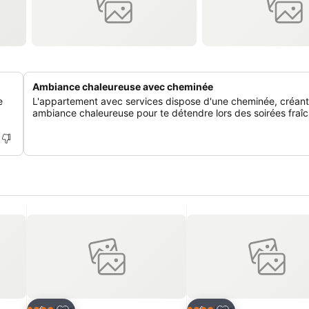
Ambiance chaleureuse avec cheminée
e
L'appartement avec services dispose d'une cheminée, créan
ambiance chaleureuse pour te détendre lors des soirées fraîc