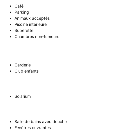
Café
Parking
Animaux acceptés
Piscine intérieure
Supérette
Chambres non-fumeurs
Garderie
Club enfants
Solarium
Salle de bains avec douche
Fenêtres ouvrantes