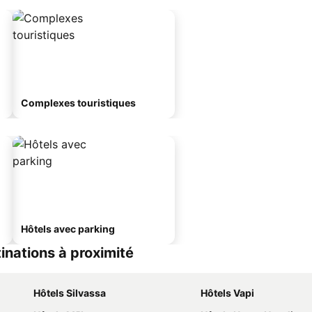
Complexes touristiques
Hôtels avec parking
inations à proximité
Hôtels Silvassa
Hôtels Vapi