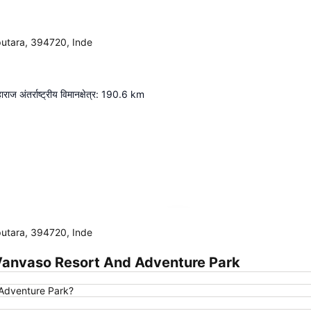
utara, 394720, Inde
ज अंतर्राष्ट्रीय विमानक्षेत्र
:
190.6
km
Agrandir la carte
utara, 394720, Inde
Vanvaso Resort And Adventure Park
 Adventure Park?