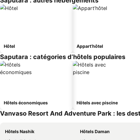
Saputara : autres hébergements
Hôtel
Appart’hôtel
Saputara : catégories d’hôtels populaires
Hôtels économiques
Hôtels avec piscine
Vanvaso Resort And Adventure Park : les dest
Hôtels Nashik
Hôtels Daman