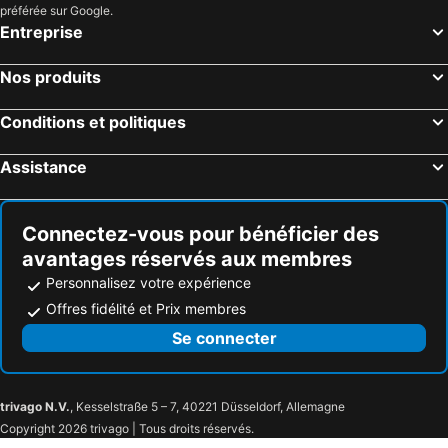
préférée sur Google.
Entreprise
Nos produits
Conditions et politiques
Assistance
Connectez-vous pour bénéficier des
avantages réservés aux membres
Personnalisez votre expérience
Offres fidélité et Prix membres
Se connecter
trivago N.V.
, Kesselstraße 5 – 7, 40221 Düsseldorf, Allemagne
Copyright 2026 trivago | Tous droits réservés.