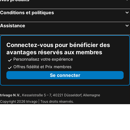
Conditions et politiques
Assistance
Connectez-vous pour bénéficier des
avantages réservés aux membres
Personnalisez votre expérience
Offres fidélité et Prix membres
Se connecter
trivago N.V.
, Kesselstraße 5 – 7, 40221 Düsseldorf, Allemagne
Copyright 2026 trivago | Tous droits réservés.