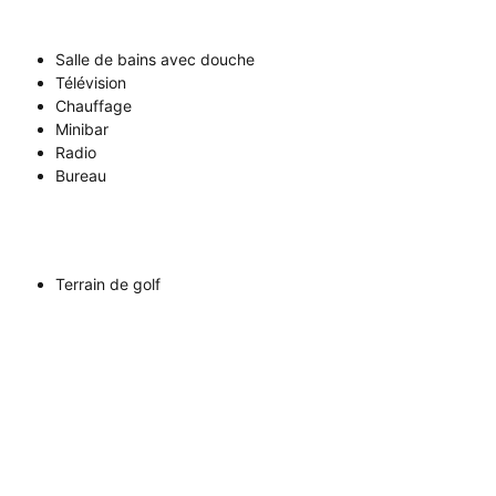
Salle de bains avec douche
Télévision
Chauffage
Minibar
Radio
Bureau
Terrain de golf