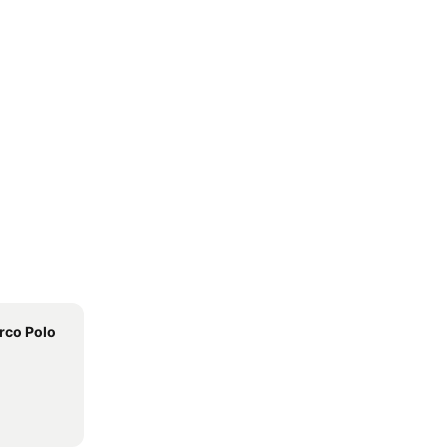
rco Polo