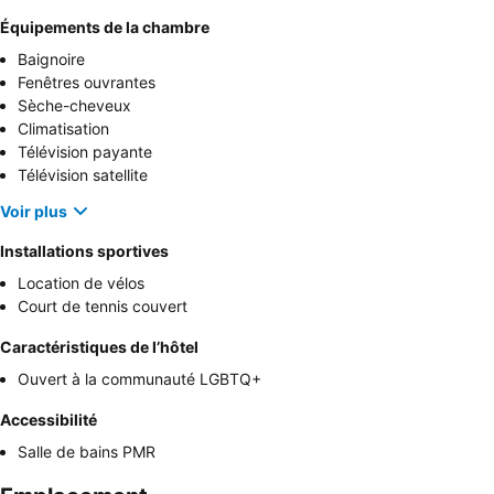
Équipements de la chambre
Baignoire
Fenêtres ouvrantes
Sèche-cheveux
Climatisation
Télévision payante
Télévision satellite
Voir plus
Installations sportives
Location de vélos
Court de tennis couvert
Caractéristiques de l’hôtel
Ouvert à la communauté LGBTQ+
Accessibilité
Salle de bains PMR