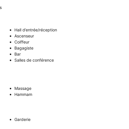
s
Hall d’entrée/réception
Ascenseur
Coiffeur
Bagagiste
Bar
Salles de conférence
Massage
Hammam
Garderie