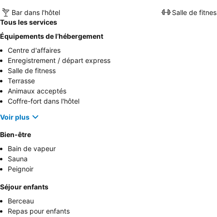
Bar dans l'hôtel
Salle de fitnes
Tous les services
Équipements de l’hébergement
Centre d'affaires
Enregistrement / départ express
Salle de fitness
Terrasse
Animaux acceptés
Coffre-fort dans l'hôtel
Voir plus
Bien-être
Bain de vapeur
Sauna
Peignoir
Séjour enfants
Berceau
Repas pour enfants