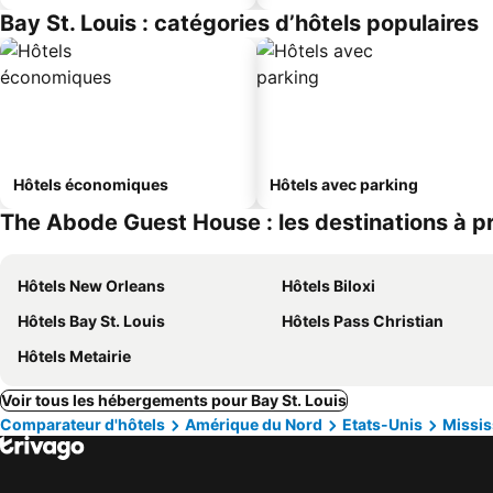
Bay St. Louis : catégories d’hôtels populaires
Hôtels économiques
Hôtels avec parking
The Abode Guest House : les destinations à p
Hôtels New Orleans
Hôtels Biloxi
Hôtels Bay St. Louis
Hôtels Pass Christian
Hôtels Metairie
Voir tous les hébergements pour Bay St. Louis
Comparateur d'hôtels
Amérique du Nord
Etats-Unis
Missis