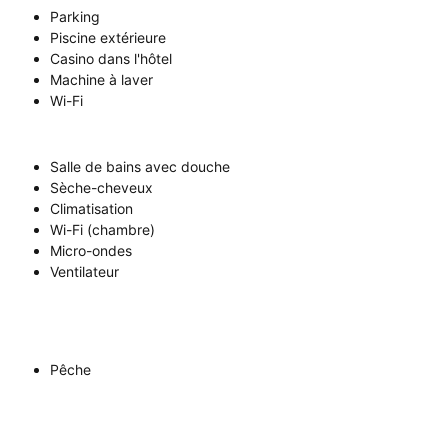
Parking
Piscine extérieure
Casino dans l'hôtel
Machine à laver
Wi-Fi
Salle de bains avec douche
Sèche-cheveux
Climatisation
Wi-Fi (chambre)
Micro-ondes
Ventilateur
Pêche