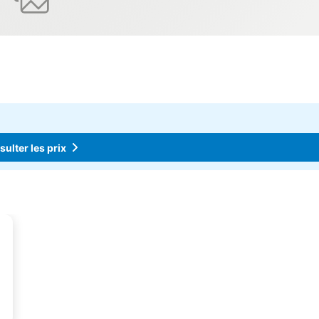
ulter les prix