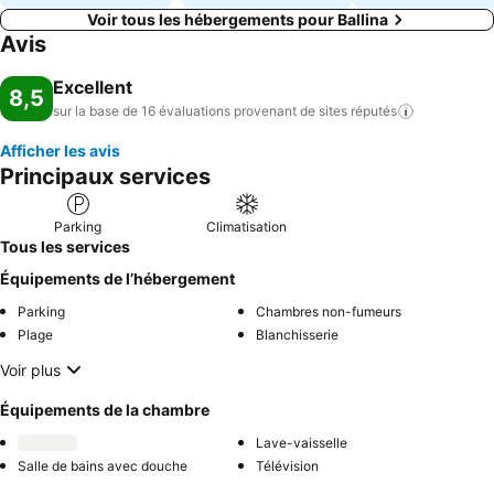
Voir tous les hébergements pour Ballina
Avis
Excellent
8,5
sur la base de 16 évaluations provenant de sites
réputés
Afficher les avis
Principaux services
Parking
Climatisation
Tous les services
Équipements de l’hébergement
Parking
Chambres non-fumeurs
Plage
Blanchisserie
Voir plus
Équipements de la chambre
Lave-vaisselle
Salle de bains avec douche
Télévision