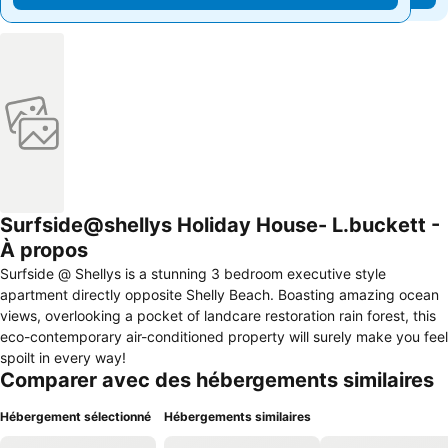
Surfside@shellys Holiday House- L.buckett -
À propos
Surfside @ Shellys is a stunning 3 bedroom executive style
apartment directly opposite Shelly Beach. Boasting amazing ocean
views, overlooking a pocket of landcare restoration rain forest, this
eco-contemporary air-conditioned property will surely make you feel
spoilt in every way!
Comparer avec des hébergements similaires
Hébergement sélectionné
Hébergements similaires