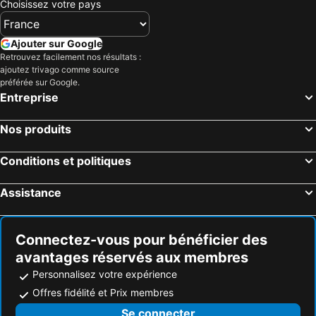
Choisissez votre pays
Ajouter sur Google
Retrouvez facilement nos résultats :
ajoutez trivago comme source
préférée sur Google.
Entreprise
Nos produits
Conditions et politiques
Assistance
Connectez-vous pour bénéficier des
avantages réservés aux membres
Personnalisez votre expérience
Offres fidélité et Prix membres
Se connecter