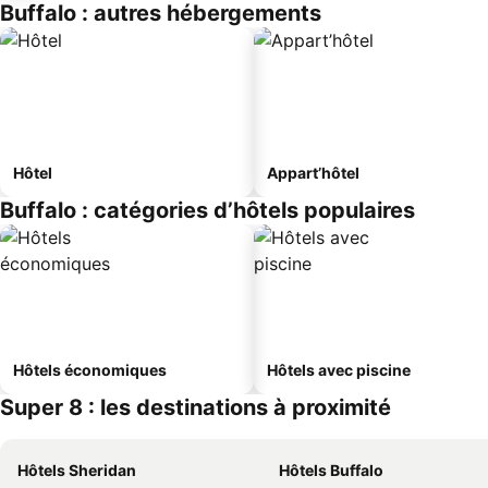
Buffalo : autres hébergements
Hôtel
Appart’hôtel
Buffalo : catégories d’hôtels populaires
Hôtels économiques
Hôtels avec piscine
Super 8 : les destinations à proximité
Hôtels Sheridan
Hôtels Buffalo