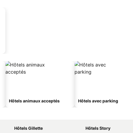
Hôtels animaux acceptés
Hôtels avec parking
Hôtels Gillette
Hôtels Story