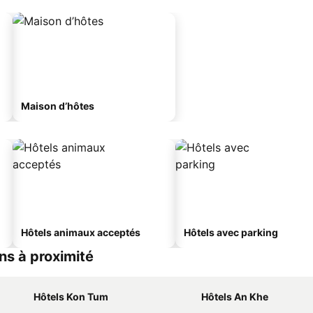
Maison d’hôtes
Hôtels animaux acceptés
Hôtels avec parking
ns à proximité
Hôtels Kon Tum
Hôtels An Khe