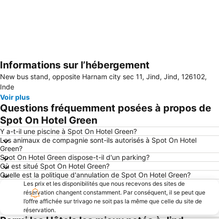
Informations sur l’hébergement
Agrandir la carte
New bus stand, opposite Harnam city sec 11, Jind, Jind, 126102,
Inde
Voir plus
Questions fréquemment posées à propos de
Spot On Hotel Green
Y a-t-il une piscine à Spot On Hotel Green?
Les animaux de compagnie sont-ils autorisés à Spot On Hotel
Green?
Spot On Hotel Green dispose-t-il d'un parking?
Où est situé Spot On Hotel Green?
Quelle est la politique d'annulation de Spot On Hotel Green?
Les prix et les disponibilités que nous recevons des sites de
réservation changent constamment. Par conséquent, il se peut que
l’offre affichée sur trivago ne soit pas la même que celle du site de
réservation.